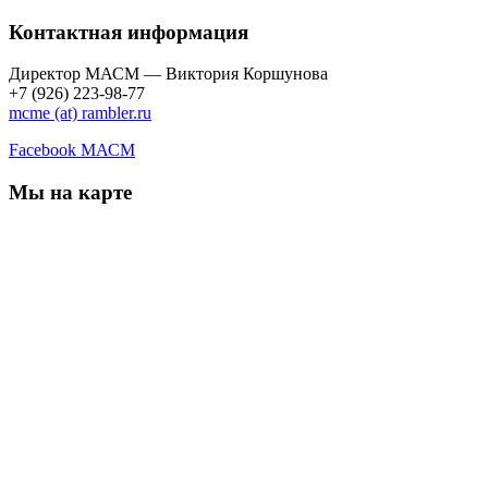
Контактная информация
Директор МАСМ — Виктория Коршунова
+7 (926) 223-98-77
mcme (at) rambler.ru
Facebook МАСМ
Мы на карте