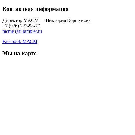
Контактная информация
Директор МАСМ — Виктория Коршунова
+7 (926) 223-98-77
mcme (at) rambler.ru
Facebook МАСМ
Мы на карте